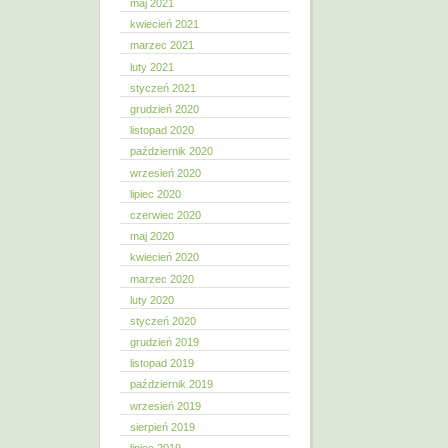
maj 2021
kwiecień 2021
marzec 2021
luty 2021
styczeń 2021
grudzień 2020
listopad 2020
październik 2020
wrzesień 2020
lipiec 2020
czerwiec 2020
maj 2020
kwiecień 2020
marzec 2020
luty 2020
styczeń 2020
grudzień 2019
listopad 2019
październik 2019
wrzesień 2019
sierpień 2019