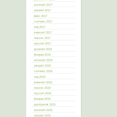
wrzesień 2017
sierpień 2017
lipiec 2017
czerwiec 2017
maj 2017
kwiecień 2017
marzec 2017
styczeń 2017
grudzień 2016
listopad 2016
wrzesień 2016
sierpień 2016
czerwiec 2016
maj 2016
kwiecień 2016
marzec 2016
styczeń 2016
listopad 2015
październik 2015
wrzesień 2015
sierpień 2015