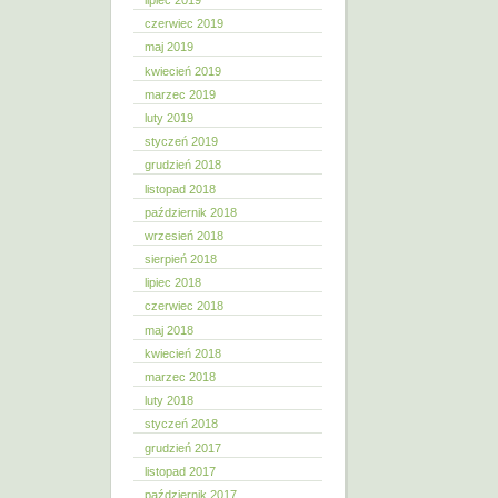
lipiec 2019
czerwiec 2019
maj 2019
kwiecień 2019
marzec 2019
luty 2019
styczeń 2019
grudzień 2018
listopad 2018
październik 2018
wrzesień 2018
sierpień 2018
lipiec 2018
czerwiec 2018
maj 2018
kwiecień 2018
marzec 2018
luty 2018
styczeń 2018
grudzień 2017
listopad 2017
październik 2017