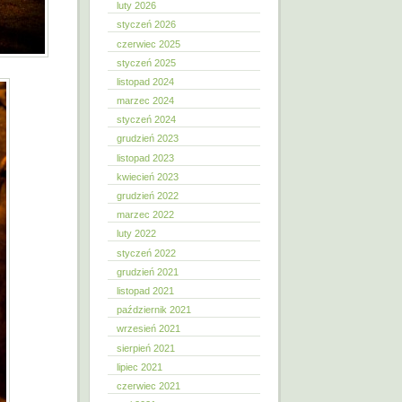
luty 2026
styczeń 2026
czerwiec 2025
styczeń 2025
listopad 2024
marzec 2024
styczeń 2024
grudzień 2023
listopad 2023
kwiecień 2023
grudzień 2022
marzec 2022
luty 2022
styczeń 2022
grudzień 2021
listopad 2021
październik 2021
wrzesień 2021
sierpień 2021
lipiec 2021
czerwiec 2021