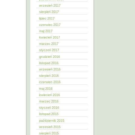
wrzesień 2017
sierpień 2017
lipiec 2017
czerwiec 2017
maj 2017
kwiecień 2017
marzec 2017
styczeń 2017
grudzień 2016
listopad 2016
wrzesień 2016
sierpień 2016
czerwiec 2016
maj 2016
kwiecień 2016
marzec 2016
styczeń 2016
listopad 2015
październik 2015
wrzesień 2015
sierpień 2015