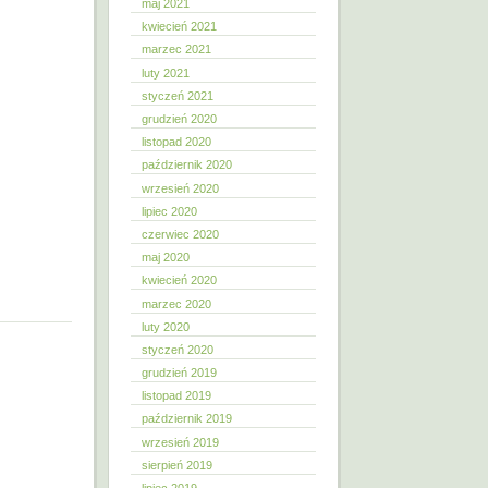
maj 2021
kwiecień 2021
marzec 2021
luty 2021
styczeń 2021
grudzień 2020
listopad 2020
październik 2020
wrzesień 2020
lipiec 2020
czerwiec 2020
maj 2020
kwiecień 2020
marzec 2020
luty 2020
styczeń 2020
grudzień 2019
listopad 2019
październik 2019
wrzesień 2019
sierpień 2019