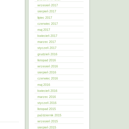
wrzesień 2017
sierpień 2017
lipiec 2017
czerwiec 2017
maj 2017
kwiecień 2017
marzec 2017
styczeń 2017
grudzień 2016
listopad 2016
wrzesień 2016
sierpień 2016
czerwiec 2016
maj 2016
kwiecień 2016
marzec 2016
styczeń 2016
listopad 2015
październik 2015
wrzesień 2015
sierpień 2015