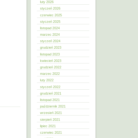
luty 2026
styczeń 2026
czerwiec 2025
styczeń 2025
listopad 2024
marzec 2024
styczeń 2024
grudzień 2023
listopad 2023
kwiecień 2023
grudzień 2022
marzec 2022
luty 2022
styczeń 2022
grudzień 2021
listopad 2021
październik 2021
wrzesień 2021
sierpień 2021
lipiec 2021
czerwiec 2021