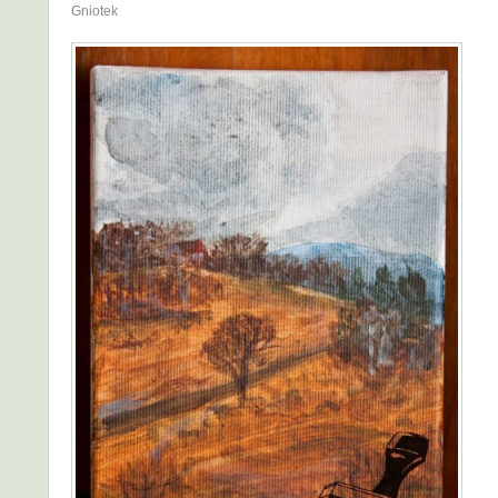
Gniotek