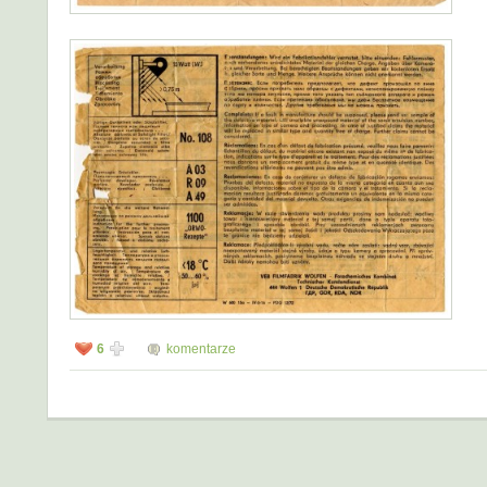
6
komentarze