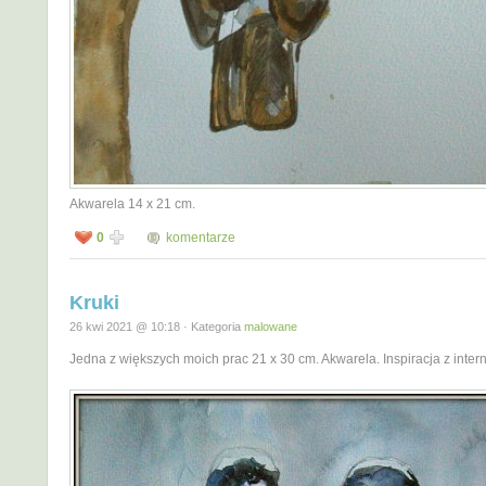
Akwarela 14 x 21 cm.
0
komentarze
Kruki
26 kwi 2021 @ 10:18 · Kategoria
malowane
Jedna z większych moich prac 21 x 30 cm. Akwarela. Inspiracja z intern