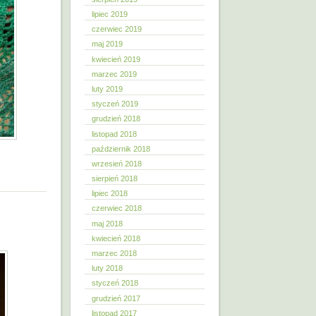
lipiec 2019
czerwiec 2019
maj 2019
kwiecień 2019
marzec 2019
luty 2019
styczeń 2019
grudzień 2018
listopad 2018
październik 2018
wrzesień 2018
sierpień 2018
lipiec 2018
czerwiec 2018
maj 2018
kwiecień 2018
marzec 2018
luty 2018
styczeń 2018
grudzień 2017
listopad 2017