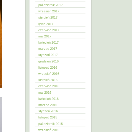
październik 2017
wrzesień 2017
sierpień 2017
lipiec 2017
czerwiec 2017
maj 2017
kwiecień 2017
marzec 2017
styczeń 2017
grudzień 2016
listopad 2016
wrzesień 2016
sierpień 2016
czerwiec 2016
maj 2016
kwiecień 2016
marzec 2016
styczeń 2016
listopad 2015
październik 2015
wrzesień 2015