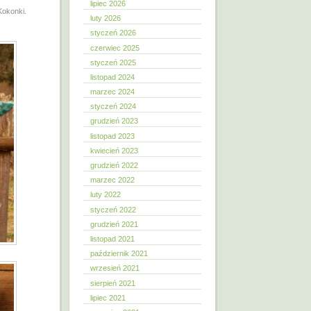
lipiec 2026
Kokonki.
luty 2026
styczeń 2026
czerwiec 2025
styczeń 2025
listopad 2024
marzec 2024
styczeń 2024
grudzień 2023
listopad 2023
kwiecień 2023
grudzień 2022
marzec 2022
luty 2022
styczeń 2022
grudzień 2021
listopad 2021
październik 2021
wrzesień 2021
sierpień 2021
lipiec 2021