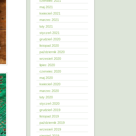
czerwiec 2021
maj 2021
kwiecień 2021
marzec 2021
luty 2021
styczeń 2021
grudzień 2020
listopad 2020
październik 2020
wrzesień 2020
lipiec 2020
czerwiec 2020
maj 2020
kwiecień 2020
marzec 2020
luty 2020
styczeń 2020
grudzień 2019
listopad 2019
październik 2019
wrzesień 2019
sierpień 2019