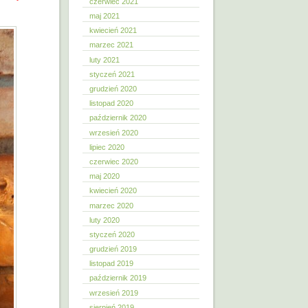
czerwiec 2021
maj 2021
kwiecień 2021
marzec 2021
luty 2021
styczeń 2021
grudzień 2020
listopad 2020
październik 2020
wrzesień 2020
lipiec 2020
czerwiec 2020
maj 2020
kwiecień 2020
marzec 2020
luty 2020
styczeń 2020
grudzień 2019
listopad 2019
październik 2019
wrzesień 2019
sierpień 2019