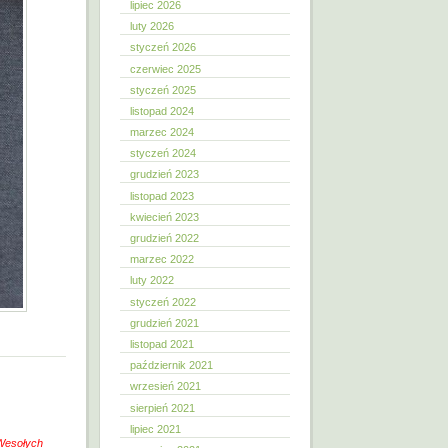
lipiec 2026
luty 2026
styczeń 2026
czerwiec 2025
styczeń 2025
listopad 2024
marzec 2024
styczeń 2024
grudzień 2023
listopad 2023
kwiecień 2023
grudzień 2022
marzec 2022
luty 2022
styczeń 2022
grudzień 2021
listopad 2021
październik 2021
wrzesień 2021
sierpień 2021
lipiec 2021
Wesołych