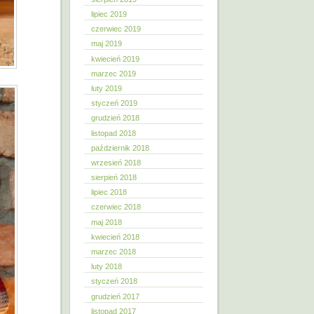
lipiec 2019
czerwiec 2019
maj 2019
kwiecień 2019
marzec 2019
luty 2019
styczeń 2019
grudzień 2018
listopad 2018
październik 2018
wrzesień 2018
sierpień 2018
lipiec 2018
czerwiec 2018
maj 2018
kwiecień 2018
marzec 2018
luty 2018
styczeń 2018
grudzień 2017
listopad 2017