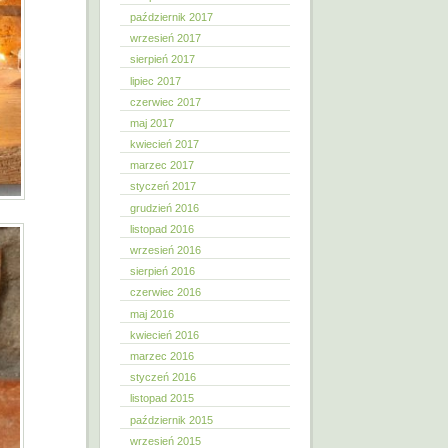
październik 2017
wrzesień 2017
sierpień 2017
lipiec 2017
czerwiec 2017
maj 2017
kwiecień 2017
marzec 2017
styczeń 2017
grudzień 2016
listopad 2016
wrzesień 2016
sierpień 2016
czerwiec 2016
maj 2016
kwiecień 2016
marzec 2016
styczeń 2016
listopad 2015
październik 2015
wrzesień 2015