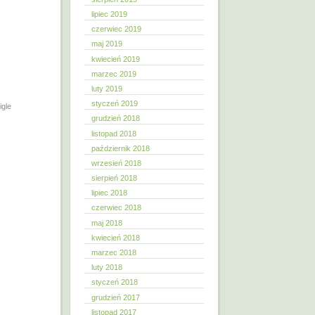
lipiec 2019
czerwiec 2019
maj 2019
kwiecień 2019
marzec 2019
luty 2019
styczeń 2019
igle
grudzień 2018
listopad 2018
październik 2018
wrzesień 2018
sierpień 2018
lipiec 2018
czerwiec 2018
maj 2018
kwiecień 2018
marzec 2018
luty 2018
styczeń 2018
grudzień 2017
listopad 2017