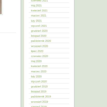
czerwiec 2021
maj 2021
kwiecień 2021
marzec 2021
luty 2021
styczeń 2021
grudzień 2020
listopad 2020
październik 2020
wrzesień 2020
lipiec 2020
czerwiec 2020
maj 2020
kwiecień 2020
marzec 2020
luty 2020
styczeń 2020
grudzień 2019
listopad 2019
październik 2019
wrzesień 2019
sierpień 2019