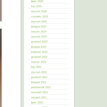
lipiec 2026
luty 2026
styczeń 2026
czerwiec 2025
styczeń 2025
listopad 2024
marzec 2024
styczeń 2024
grudzień 2023
listopad 2023
kwiecień 2023
grudzień 2022
marzec 2022
luty 2022
styczeń 2022
grudzień 2021
listopad 2021
październik 2021
wrzesień 2021
sierpień 2021
lipiec 2021