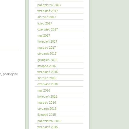
październik 2017
wrzesień 2017
sierpień 2017
lipiec 2017
czerwiec 2017
maj 2017
kwiecień 2017
marzec 2017
styczeń 2017
grudzień 2016
listopad 2016
wrzesień 2016
e, podklejone
sierpień 2016
czerwiec 2016
maj 2016
kwiecień 2016
marzec 2016
styczeń 2016
listopad 2015
październik 2015
wrzesień 2015