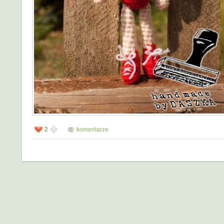
2
komentarze