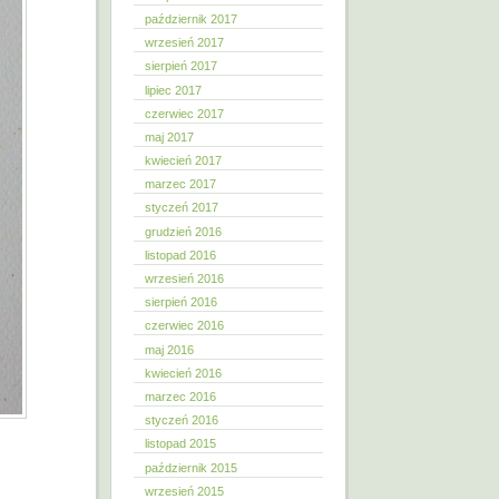
październik 2017
wrzesień 2017
sierpień 2017
lipiec 2017
czerwiec 2017
maj 2017
kwiecień 2017
marzec 2017
styczeń 2017
grudzień 2016
listopad 2016
wrzesień 2016
sierpień 2016
czerwiec 2016
maj 2016
kwiecień 2016
marzec 2016
styczeń 2016
listopad 2015
październik 2015
wrzesień 2015