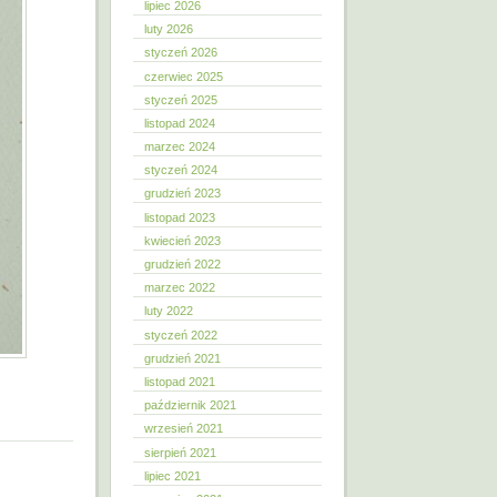
lipiec 2026
luty 2026
styczeń 2026
czerwiec 2025
styczeń 2025
listopad 2024
marzec 2024
styczeń 2024
grudzień 2023
listopad 2023
kwiecień 2023
grudzień 2022
marzec 2022
luty 2022
styczeń 2022
grudzień 2021
listopad 2021
październik 2021
wrzesień 2021
sierpień 2021
lipiec 2021