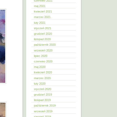
czerwiec 2021
maj 2021
kwiecień 2021
marzec 2021
luty 2021
styczeń 2021
grudzień 2020
listopad 2020
październik 2020
wrzesień 2020
lipiec 2020
czerwiec 2020
maj 2020
kwiecień 2020
marzec 2020
luty 2020
styczeń 2020
grudzień 2019
listopad 2019
październik 2019
wrzesień 2019
sierpień 2019