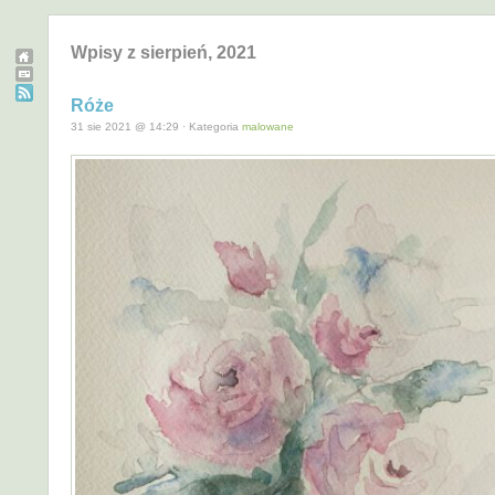
Wpisy z sierpień, 2021
Róże
31 sie 2021 @ 14:29 · Kategoria
malowane