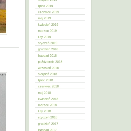
lipiec 2019
czerwiec 2019
maj 2019
kwiecień 2019
marzec 2019
luty 2019
styczeń 2019
grudzień 2018
listopad 2018
październik 2018
wrzesień 2018
sierpień 2018
lipiec 2018
czerwiec 2018
maj 2018
kwiecień 2018
marzec 2018
luty 2018
styczeń 2018
grudzień 2017
listopad 2017