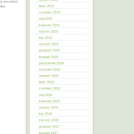
ochę poczekać
lipiec 2019
ilka
czerwiec 2019
maj 2019
kwiecień 2019
marzec 2019
luty 2019
styczeń 2019
grudzień 2018
listopad 2018
październik 2018
wrzesień 2018
sierpień 2018
lipiec 2018
czerwiec 2018
maj 2018
kwiecień 2018
marzec 2018
luty 2018
styczeń 2018
grudzień 2017
listopad 2017