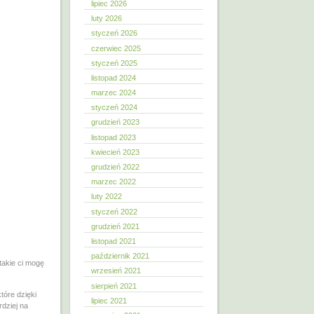
lipiec 2026
luty 2026
styczeń 2026
czerwiec 2025
styczeń 2025
listopad 2024
marzec 2024
styczeń 2024
grudzień 2023
listopad 2023
kwiecień 2023
grudzień 2022
marzec 2022
luty 2022
styczeń 2022
grudzień 2021
listopad 2021
październik 2021
takie ci mogę
wrzesień 2021
sierpień 2021
tóre dzięki
lipiec 2021
dziej na