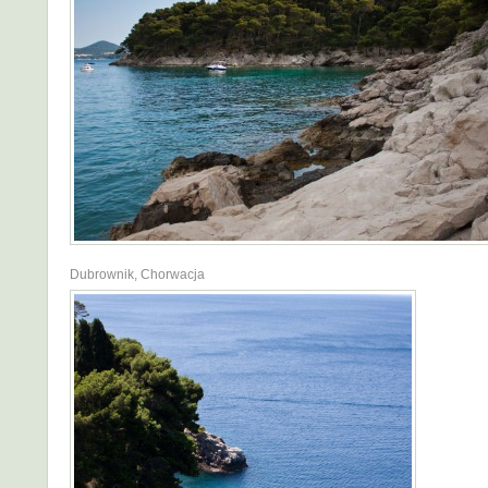
Dubrownik, Chorwacja