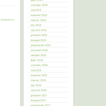
lipiec 2019
czerwiec 2019
maj 2019
kwiecień 2019
li bazgroły na
marzec 2019
luty 2019
styczeń 2019
grudzień 2018
listopad 2018
październik 2018
wrzesień 2018
sierpień 2018
lipiec 2018
czerwiec 2018
maj 2018
kwiecień 2018
marzec 2018
luty 2018
styczeń 2018
grudzień 2017
listopad 2017
październik 2017