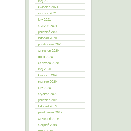
maj 2021
kwiecień 2021
marzec 2021
luty 2021
styczeń 2021
grudzień 2020
listopad 2020
październik 2020
wrzesień 2020
lipiec 2020
czerwiec 2020
maj 2020
kwiecień 2020
marzec 2020
luty 2020
styczeń 2020
grudzień 2019
listopad 2019
październik 2019
wrzesień 2019
sierpień 2019