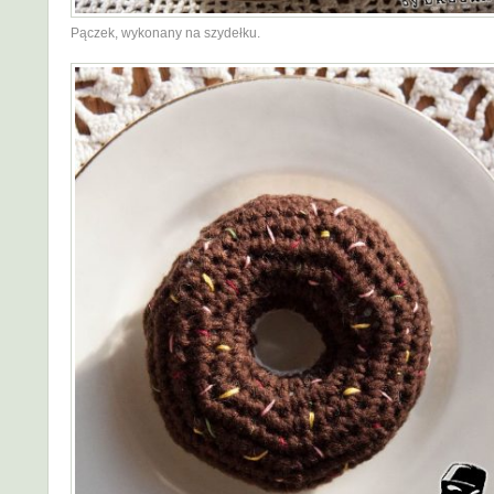
Pączek, wykonany na szydełku.