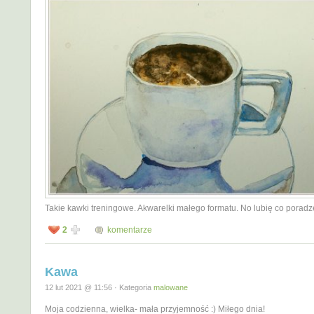
Takie kawki treningowe. Akwarelki małego formatu. No lubię co poradz
2
komentarze
Kawa
12 lut 2021 @ 11:56 · Kategoria
malowane
Moja codzienna, wielka- mała przyjemność :) Miłego dnia!