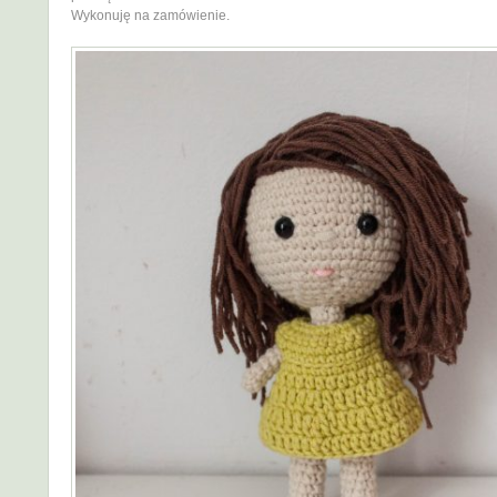
Wykonuję na zamówienie.