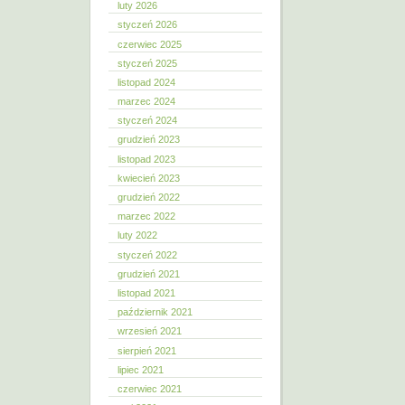
luty 2026
styczeń 2026
czerwiec 2025
styczeń 2025
listopad 2024
marzec 2024
styczeń 2024
grudzień 2023
listopad 2023
kwiecień 2023
grudzień 2022
marzec 2022
luty 2022
styczeń 2022
grudzień 2021
listopad 2021
październik 2021
wrzesień 2021
sierpień 2021
lipiec 2021
czerwiec 2021