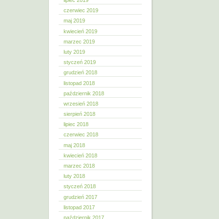
lipiec 2019
czerwiec 2019
maj 2019
kwiecień 2019
marzec 2019
luty 2019
styczeń 2019
grudzień 2018
listopad 2018
październik 2018
wrzesień 2018
sierpień 2018
lipiec 2018
czerwiec 2018
maj 2018
kwiecień 2018
marzec 2018
luty 2018
styczeń 2018
grudzień 2017
listopad 2017
październik 2017