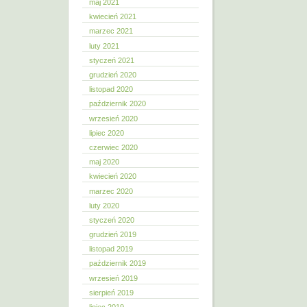
maj 2021
kwiecień 2021
marzec 2021
luty 2021
styczeń 2021
grudzień 2020
listopad 2020
październik 2020
wrzesień 2020
lipiec 2020
czerwiec 2020
maj 2020
kwiecień 2020
marzec 2020
luty 2020
styczeń 2020
grudzień 2019
listopad 2019
październik 2019
wrzesień 2019
sierpień 2019