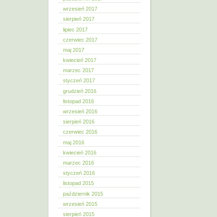
wrzesień 2017
sierpień 2017
lipiec 2017
czerwiec 2017
maj 2017
kwiecień 2017
marzec 2017
styczeń 2017
grudzień 2016
listopad 2016
wrzesień 2016
sierpień 2016
czerwiec 2016
maj 2016
kwiecień 2016
marzec 2016
styczeń 2016
listopad 2015
październik 2015
wrzesień 2015
sierpień 2015