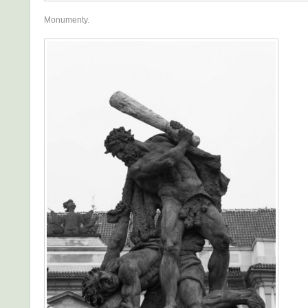
Monumenty.