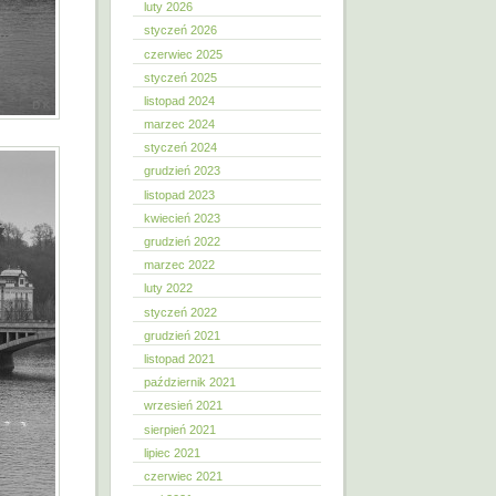
luty 2026
styczeń 2026
czerwiec 2025
styczeń 2025
listopad 2024
marzec 2024
styczeń 2024
grudzień 2023
listopad 2023
kwiecień 2023
grudzień 2022
marzec 2022
luty 2022
styczeń 2022
grudzień 2021
listopad 2021
październik 2021
wrzesień 2021
sierpień 2021
lipiec 2021
czerwiec 2021