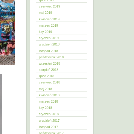
lipiec 2019
czerwiec 2019
maj 2019
kwiecień 2019
marzec 2019
luty 2019
styczeń 2019
grudzień 2018
listopad 2018
październik 2018
wrzesień 2018
sierpień 2018
lipiec 2018
czerwiec 2018
maj 2018
kwiecień 2018
marzec 2018
luty 2018
styczeń 2018
grudzień 2017
listopad 2017
październik 2017