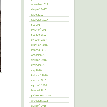
wrzesień 2017
sierpień 2017
lipiec 2017
czerwiec 2017
maj 2017
kwiecień 2017
marzec 2017
styczeń 2017
grudzień 2016
listopad 2016
wrzesień 2016
sierpień 2016
czerwiec 2016
maj 2016
kwiecień 2016
marzec 2016
styczeń 2016
listopad 2015
październik 2015
wrzesień 2015
sierpień 2015