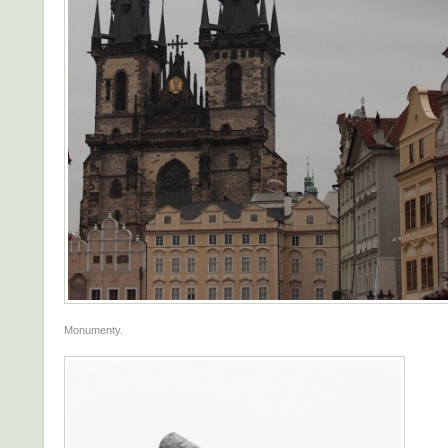
Monumenty.