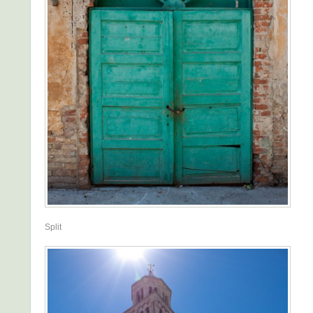
Split