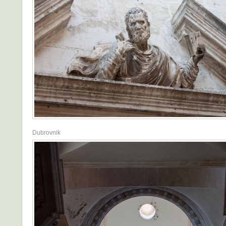
Dubrovnik