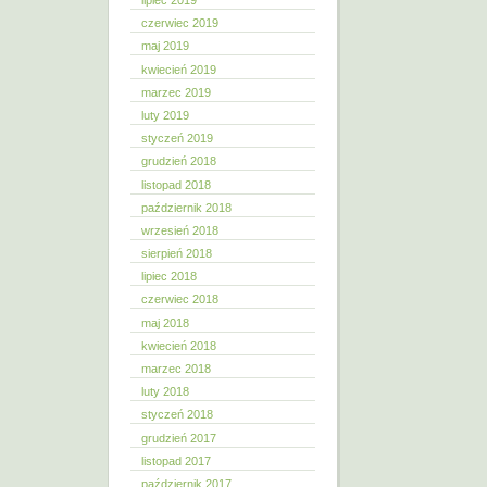
lipiec 2019
czerwiec 2019
maj 2019
kwiecień 2019
marzec 2019
luty 2019
styczeń 2019
grudzień 2018
listopad 2018
październik 2018
wrzesień 2018
sierpień 2018
lipiec 2018
czerwiec 2018
maj 2018
kwiecień 2018
marzec 2018
luty 2018
styczeń 2018
grudzień 2017
listopad 2017
październik 2017