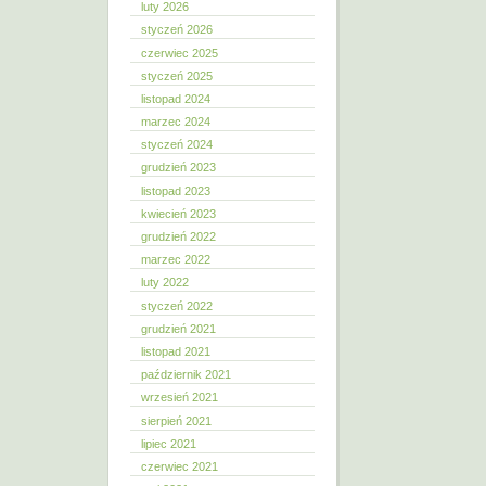
luty 2026
styczeń 2026
czerwiec 2025
styczeń 2025
listopad 2024
marzec 2024
styczeń 2024
grudzień 2023
listopad 2023
kwiecień 2023
grudzień 2022
marzec 2022
luty 2022
styczeń 2022
grudzień 2021
listopad 2021
październik 2021
wrzesień 2021
sierpień 2021
lipiec 2021
czerwiec 2021