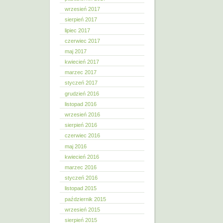
wrzesień 2017
sierpień 2017
lipiec 2017
czerwiec 2017
maj 2017
kwiecień 2017
marzec 2017
styczeń 2017
grudzień 2016
listopad 2016
wrzesień 2016
sierpień 2016
czerwiec 2016
maj 2016
kwiecień 2016
marzec 2016
styczeń 2016
listopad 2015
październik 2015
wrzesień 2015
sierpień 2015