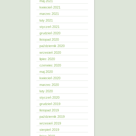
maj 2021
kwiecień 2021
marzec 2021
luty 2021
styczeń 2021
grudzień 2020
listopad 2020
październik 2020
wrzesień 2020
lipiec 2020
czerwiec 2020
maj 2020
kwiecień 2020
marzec 2020
luty 2020
styczeń 2020
grudzień 2019
listopad 2019
październik 2019
wrzesień 2019
sierpień 2019