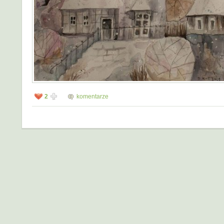
2
komentarze