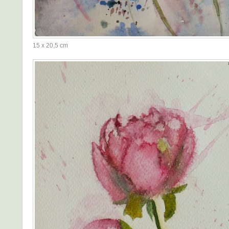
15 x 20,5 cm