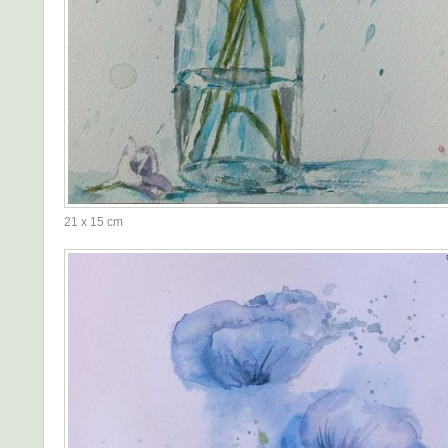
21 x 15 cm