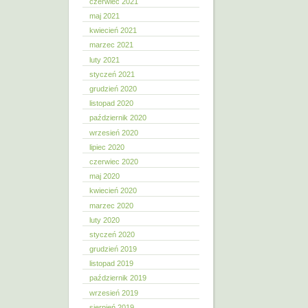
czerwiec 2021
maj 2021
kwiecień 2021
marzec 2021
luty 2021
styczeń 2021
grudzień 2020
listopad 2020
październik 2020
wrzesień 2020
lipiec 2020
czerwiec 2020
maj 2020
kwiecień 2020
marzec 2020
luty 2020
styczeń 2020
grudzień 2019
listopad 2019
październik 2019
wrzesień 2019
sierpień 2019