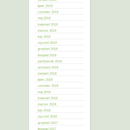
lipiec 2019
czerwiec 2019
maj 2019
kwiecień 2019
marzec 2019
luty 2019
styczeń 2019
grudzień 2018
listopad 2018
październik 2018
wrzesień 2018
sierpień 2018
lipiec 2018
czerwiec 2018
maj 2018
kwiecień 2018
marzec 2018
luty 2018
styczeń 2018
grudzień 2017
listopad 2017