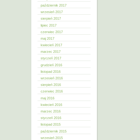
październik 2017
wrzesień 2017
sierpień 2017
lipiec 2017
czerwiec 2017
maj 2017
kwiecień 2017
marzec 2017
styczeń 2017
grudzień 2016
listopad 2016
wrzesień 2016
sierpień 2016
czerwiec 2016
maj 2016
kwiecień 2016
marzec 2016
styczeń 2016
listopad 2015
październik 2015
wrzesień 2015