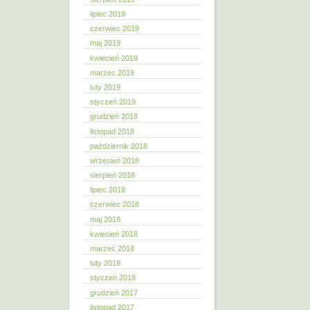
lipiec 2019
czerwiec 2019
maj 2019
kwiecień 2019
marzec 2019
luty 2019
styczeń 2019
grudzień 2018
listopad 2018
październik 2018
wrzesień 2018
sierpień 2018
lipiec 2018
czerwiec 2018
maj 2018
kwiecień 2018
marzec 2018
luty 2018
styczeń 2018
grudzień 2017
listopad 2017