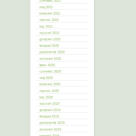
czerwiec 2021
maj 2021
kwiecień 2021
marzec 2021
luty 2021
styczeń 2021
grudzień 2020
listopad 2020
październik 2020
wrzesień 2020
lipiec 2020
czerwiec 2020
maj 2020
kwiecień 2020
marzec 2020
luty 2020
styczeń 2020
grudzień 2019
listopad 2019
październik 2019
wrzesień 2019
sierpień 2019