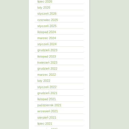
lipiec 2026
luty 2026
styczeń 2026
czerwiec 2025
styczeń 2025
listopad 2024
marzec 2024
styczeń 2024
grudzień 2023
listopad 2023
kwiecień 2023
grudzień 2022
marzec 2022
luty 2022
styczeń 2022
grudzień 2021
listopad 2021
październik 2021
wrzesień 2021
sierpień 2021
lipiec 2021