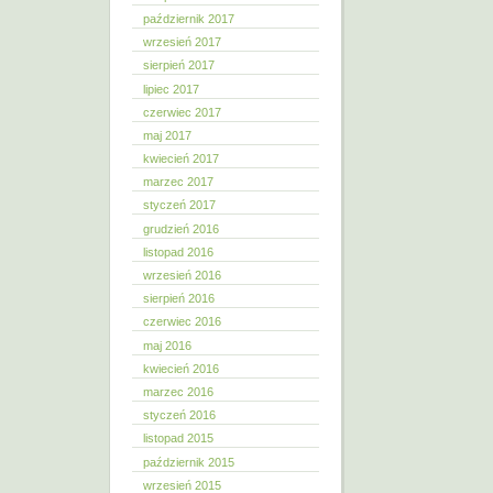
październik 2017
wrzesień 2017
sierpień 2017
lipiec 2017
czerwiec 2017
maj 2017
kwiecień 2017
marzec 2017
styczeń 2017
grudzień 2016
listopad 2016
wrzesień 2016
sierpień 2016
czerwiec 2016
maj 2016
kwiecień 2016
marzec 2016
styczeń 2016
listopad 2015
październik 2015
wrzesień 2015