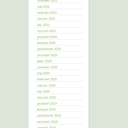
czerwiec 2021
maj 2021
kwiecień 2021
marzec 2021
luty 2021
styczeń 2021
grudzień 2020
listopad 2020
październik 2020
wrzesień 2020
lipiec 2020
czerwiec 2020
maj 2020
kwiecień 2020
marzec 2020
luty 2020
styczeń 2020
grudzień 2019
listopad 2019
październik 2019
wrzesień 2019
sierpień 2019