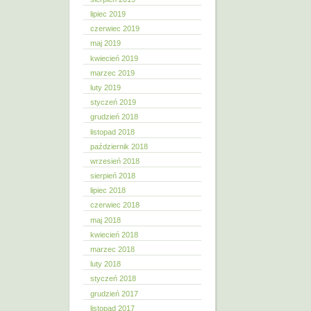
lipiec 2019
czerwiec 2019
maj 2019
kwiecień 2019
marzec 2019
luty 2019
styczeń 2019
grudzień 2018
listopad 2018
październik 2018
wrzesień 2018
sierpień 2018
lipiec 2018
czerwiec 2018
maj 2018
kwiecień 2018
marzec 2018
luty 2018
styczeń 2018
grudzień 2017
listopad 2017