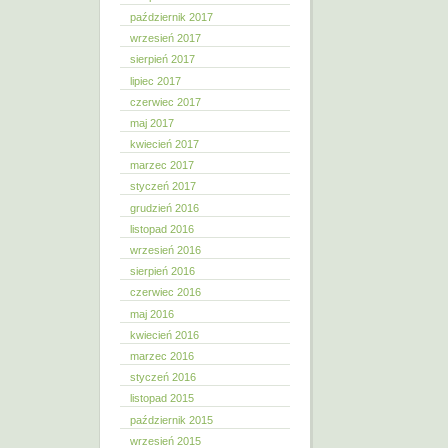
październik 2017
wrzesień 2017
sierpień 2017
lipiec 2017
czerwiec 2017
maj 2017
kwiecień 2017
marzec 2017
styczeń 2017
grudzień 2016
listopad 2016
wrzesień 2016
sierpień 2016
czerwiec 2016
maj 2016
kwiecień 2016
marzec 2016
styczeń 2016
listopad 2015
październik 2015
wrzesień 2015