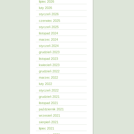
lipiec 2026
luty 2026
styczeń 2026
czerwiec 2025
styczeń 2025
listopad 2024
marzec 2024
styczeń 2024
grudzień 2023
listopad 2023
kwiecień 2023
grudzień 2022
marzec 2022
luty 2022
styczeń 2022
grudzień 2021
listopad 2021
październik 2021
wrzesień 2021
sierpień 2021
lipiec 2021