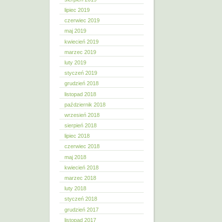
lipiec 2019
czerwiec 2019
maj 2019
kwiecień 2019
marzec 2019
luty 2019
styczeń 2019
grudzień 2018
listopad 2018
październik 2018
wrzesień 2018
sierpień 2018
lipiec 2018
czerwiec 2018
maj 2018
kwiecień 2018
marzec 2018
luty 2018
styczeń 2018
grudzień 2017
listopad 2017