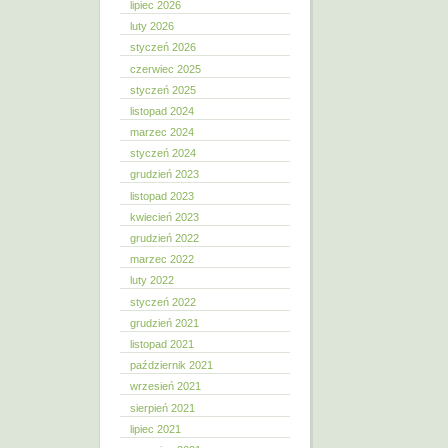
lipiec 2026
luty 2026
styczeń 2026
czerwiec 2025
styczeń 2025
listopad 2024
marzec 2024
styczeń 2024
grudzień 2023
listopad 2023
kwiecień 2023
grudzień 2022
marzec 2022
luty 2022
styczeń 2022
grudzień 2021
listopad 2021
październik 2021
wrzesień 2021
sierpień 2021
lipiec 2021