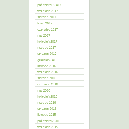
październik 2017
wrzesień 2017
sierpień 2017
lipiec 2017
czerwiec 2017
maj 2017
kwiecień 2017
marzec 2017
styczeń 2017
grudzień 2016
listopad 2016
wrzesień 2016
sierpień 2016
czerwiec 2016
maj 2016
kwiecień 2016
marzec 2016
styczeń 2016
listopad 2015
październik 2015
wrzesień 2015