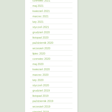
czerwiec 2021
maj 2021
kwiecień 2021
marzec 2021
luty 2021
styczeń 2021
grudzień 2020
listopad 2020
październik 2020
wrzesień 2020
lipiec 2020
czerwiec 2020
maj 2020
kwiecień 2020
marzec 2020
luty 2020
styczeń 2020
grudzień 2019
listopad 2019
październik 2019
wrzesień 2019
sierpień 2019