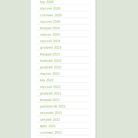
luty 2026
styczeń 2026
czerwiec 2025
styczeń 2025
listopad 2024
marzec 2024
styczeń 2024
grudzień 2023
listopad 2023
kwiecień 2023
grudzień 2022
marzec 2022
luty 2022
styczeń 2022
grudzień 2021
listopad 2021
październik 2021
wrzesień 2021
sierpień 2021
lipiec 2021
czerwiec 2021