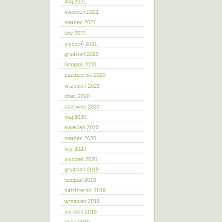
maj 2021
kwiecień 2021
marzec 2021
luty 2021
styczeń 2021
grudzień 2020
listopad 2020
październik 2020
wrzesień 2020
lipiec 2020
czerwiec 2020
maj 2020
kwiecień 2020
marzec 2020
luty 2020
styczeń 2020
grudzień 2019
listopad 2019
październik 2019
wrzesień 2019
sierpień 2019