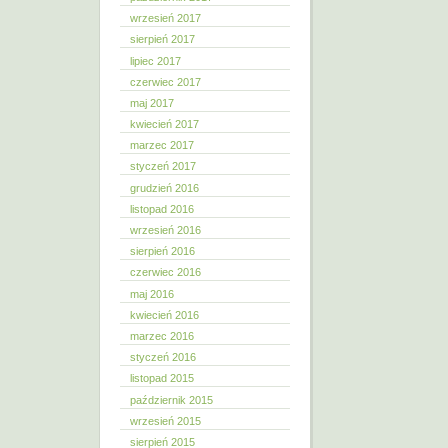
wrzesień 2017
sierpień 2017
lipiec 2017
czerwiec 2017
maj 2017
kwiecień 2017
marzec 2017
styczeń 2017
grudzień 2016
listopad 2016
wrzesień 2016
sierpień 2016
czerwiec 2016
maj 2016
kwiecień 2016
marzec 2016
styczeń 2016
listopad 2015
październik 2015
wrzesień 2015
sierpień 2015