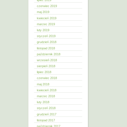
lipiec 2019
czerwiec 2019
maj 2019
kwiecień 2019
marzec 2019
luty 2019
styczeń 2019
grudzień 2018
listopad 2018
październik 2018
wrzesień 2018
sierpień 2018
lipiec 2018
czerwiec 2018
maj 2018
kwiecień 2018
marzec 2018
luty 2018
styczeń 2018
grudzień 2017
listopad 2017
październik 2017