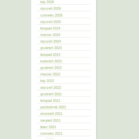
luty 2026
styczeń 2026
czerwiec 2025
styczeń 2025
listopad 2024
marzec 2024
styczeń 2024
grudzień 2023
listopad 2023
kwiecień 2023
grudzień 2022
marzec 2022
luty 2022
styczeń 2022
grudzień 2021
listopad 2021
październik 2021
wrzesień 2021
sierpień 2021
lipiec 2021
czerwiec 2021