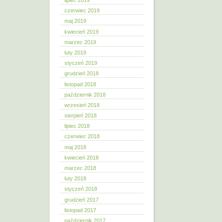
lipiec 2019
czerwiec 2019
maj 2019
kwiecień 2019
marzec 2019
luty 2019
styczeń 2019
grudzień 2018
listopad 2018
październik 2018
wrzesień 2018
sierpień 2018
lipiec 2018
czerwiec 2018
maj 2018
kwiecień 2018
marzec 2018
luty 2018
styczeń 2018
grudzień 2017
listopad 2017
październik 2017