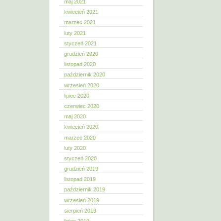
maj 2021
kwiecień 2021
marzec 2021
luty 2021
styczeń 2021
grudzień 2020
listopad 2020
październik 2020
wrzesień 2020
lipiec 2020
czerwiec 2020
maj 2020
kwiecień 2020
marzec 2020
luty 2020
styczeń 2020
grudzień 2019
listopad 2019
październik 2019
wrzesień 2019
sierpień 2019