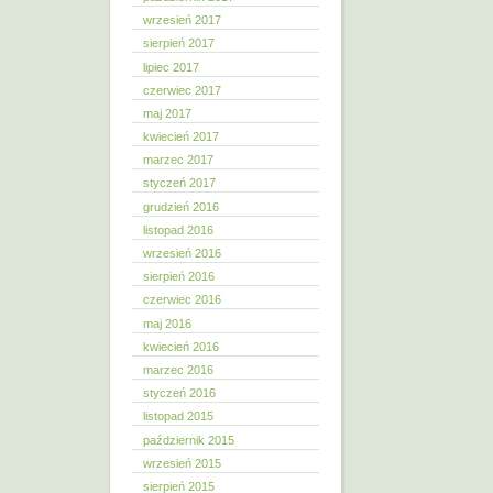
wrzesień 2017
sierpień 2017
lipiec 2017
czerwiec 2017
maj 2017
kwiecień 2017
marzec 2017
styczeń 2017
grudzień 2016
listopad 2016
wrzesień 2016
sierpień 2016
czerwiec 2016
maj 2016
kwiecień 2016
marzec 2016
styczeń 2016
listopad 2015
październik 2015
wrzesień 2015
sierpień 2015