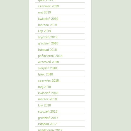
lipiec 2019
czerwiec 2019
maj 2019
kwiecień 2019
marzec 2019
luty 2019
styczeń 2019
grudzień 2018
listopad 2018
październik 2018
wrzesień 2018
sierpień 2018
lipiec 2018
czerwiec 2018
maj 2018
kwiecień 2018
marzec 2018
luty 2018
styczeń 2018
grudzień 2017
listopad 2017
październik 2017