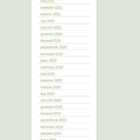
maj 2021
kwiecień 2021
marzec 2021
luty 2021
styczeń 2021
grudzień 2020
listopad 2020
październik 2020
wrzesień 2020
lipiec 2020
czerwiec 2020
maj 2020
kwiecień 2020
marzec 2020
luty 2020
styczeń 2020
grudzień 2019
listopad 2019
październik 2019
wrzesień 2019
sierpień 2019