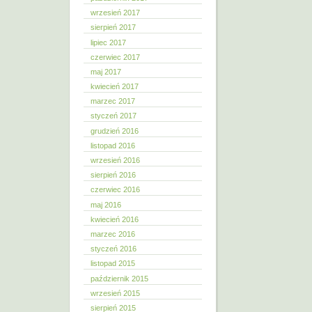
wrzesień 2017
sierpień 2017
lipiec 2017
czerwiec 2017
maj 2017
kwiecień 2017
marzec 2017
styczeń 2017
grudzień 2016
listopad 2016
wrzesień 2016
sierpień 2016
czerwiec 2016
maj 2016
kwiecień 2016
marzec 2016
styczeń 2016
listopad 2015
październik 2015
wrzesień 2015
sierpień 2015