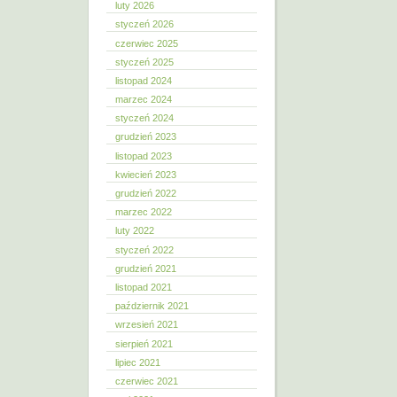
luty 2026
styczeń 2026
czerwiec 2025
styczeń 2025
listopad 2024
marzec 2024
styczeń 2024
grudzień 2023
listopad 2023
kwiecień 2023
grudzień 2022
marzec 2022
luty 2022
styczeń 2022
grudzień 2021
listopad 2021
październik 2021
wrzesień 2021
sierpień 2021
lipiec 2021
czerwiec 2021