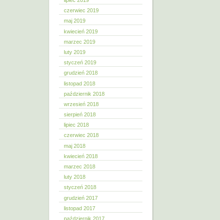
lipiec 2019
czerwiec 2019
maj 2019
kwiecień 2019
marzec 2019
luty 2019
styczeń 2019
grudzień 2018
listopad 2018
październik 2018
wrzesień 2018
sierpień 2018
lipiec 2018
czerwiec 2018
maj 2018
kwiecień 2018
marzec 2018
luty 2018
styczeń 2018
grudzień 2017
listopad 2017
październik 2017