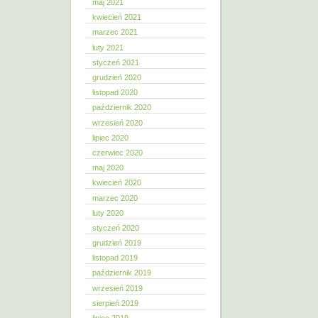
maj 2021
kwiecień 2021
marzec 2021
luty 2021
styczeń 2021
grudzień 2020
listopad 2020
październik 2020
wrzesień 2020
lipiec 2020
czerwiec 2020
maj 2020
kwiecień 2020
marzec 2020
luty 2020
styczeń 2020
grudzień 2019
listopad 2019
październik 2019
wrzesień 2019
sierpień 2019