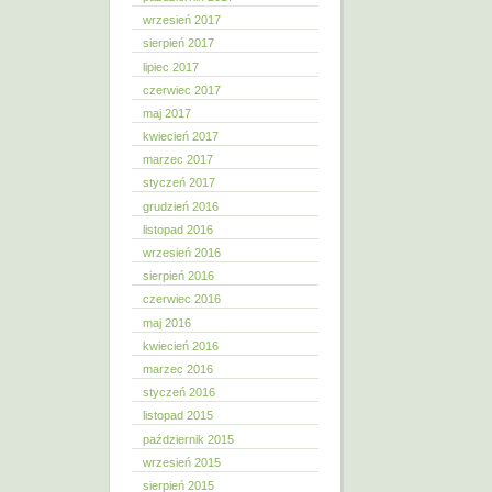
wrzesień 2017
sierpień 2017
lipiec 2017
czerwiec 2017
maj 2017
kwiecień 2017
marzec 2017
styczeń 2017
grudzień 2016
listopad 2016
wrzesień 2016
sierpień 2016
czerwiec 2016
maj 2016
kwiecień 2016
marzec 2016
styczeń 2016
listopad 2015
październik 2015
wrzesień 2015
sierpień 2015