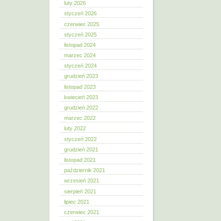
luty 2026
styczeń 2026
czerwiec 2025
styczeń 2025
listopad 2024
marzec 2024
styczeń 2024
grudzień 2023
listopad 2023
kwiecień 2023
grudzień 2022
marzec 2022
luty 2022
styczeń 2022
grudzień 2021
listopad 2021
październik 2021
wrzesień 2021
sierpień 2021
lipiec 2021
czerwiec 2021