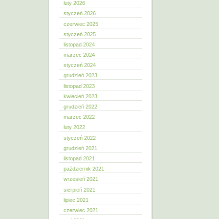
luty 2026
styczeń 2026
czerwiec 2025
styczeń 2025
listopad 2024
marzec 2024
styczeń 2024
grudzień 2023
listopad 2023
kwiecień 2023
grudzień 2022
marzec 2022
luty 2022
styczeń 2022
grudzień 2021
listopad 2021
październik 2021
wrzesień 2021
sierpień 2021
lipiec 2021
czerwiec 2021