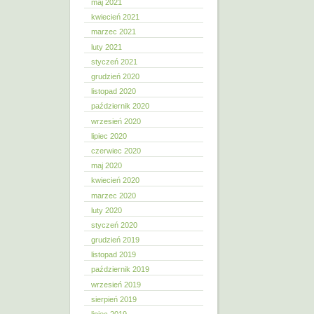
maj 2021
kwiecień 2021
marzec 2021
luty 2021
styczeń 2021
grudzień 2020
listopad 2020
październik 2020
wrzesień 2020
lipiec 2020
czerwiec 2020
maj 2020
kwiecień 2020
marzec 2020
luty 2020
styczeń 2020
grudzień 2019
listopad 2019
październik 2019
wrzesień 2019
sierpień 2019