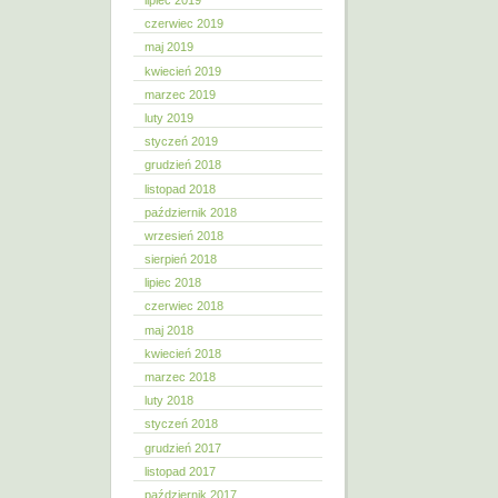
lipiec 2019
czerwiec 2019
maj 2019
kwiecień 2019
marzec 2019
luty 2019
styczeń 2019
grudzień 2018
listopad 2018
październik 2018
wrzesień 2018
sierpień 2018
lipiec 2018
czerwiec 2018
maj 2018
kwiecień 2018
marzec 2018
luty 2018
styczeń 2018
grudzień 2017
listopad 2017
październik 2017