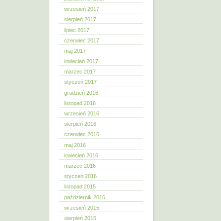
wrzesień 2017
sierpień 2017
lipiec 2017
czerwiec 2017
maj 2017
kwiecień 2017
marzec 2017
styczeń 2017
grudzień 2016
listopad 2016
wrzesień 2016
sierpień 2016
czerwiec 2016
maj 2016
kwiecień 2016
marzec 2016
styczeń 2016
listopad 2015
październik 2015
wrzesień 2015
sierpień 2015