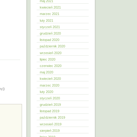
maj 2021
kwiecień 2021
marzec 2021
luty 2021
styczeń 2021
grudzień 2020
listopad 2020
październik 2020
wrzesień 2020
lipiec 2020
czerwiec 2020
maj 2020
kwiecień 2020
marzec 2020
ny])
luty 2020
styczeń 2020
grudzień 2019
listopad 2019
październik 2019
wrzesień 2019
sierpień 2019