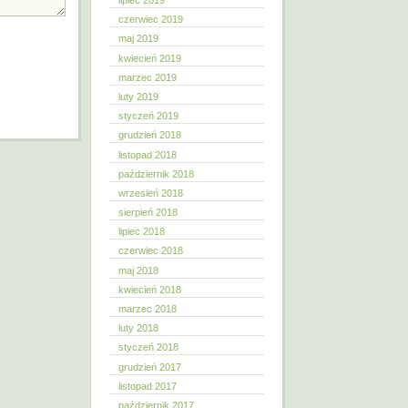
lipiec 2019
czerwiec 2019
maj 2019
kwiecień 2019
marzec 2019
luty 2019
styczeń 2019
grudzień 2018
listopad 2018
październik 2018
wrzesień 2018
sierpień 2018
lipiec 2018
czerwiec 2018
maj 2018
kwiecień 2018
marzec 2018
luty 2018
styczeń 2018
grudzień 2017
listopad 2017
październik 2017