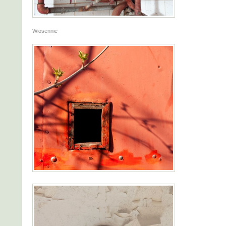
Wiosennie