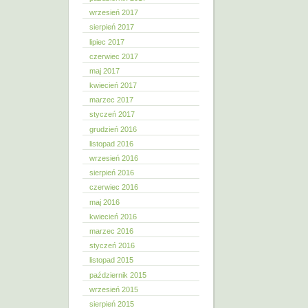
wrzesień 2017
sierpień 2017
lipiec 2017
czerwiec 2017
maj 2017
kwiecień 2017
marzec 2017
styczeń 2017
grudzień 2016
listopad 2016
wrzesień 2016
sierpień 2016
czerwiec 2016
maj 2016
kwiecień 2016
marzec 2016
styczeń 2016
listopad 2015
październik 2015
wrzesień 2015
sierpień 2015