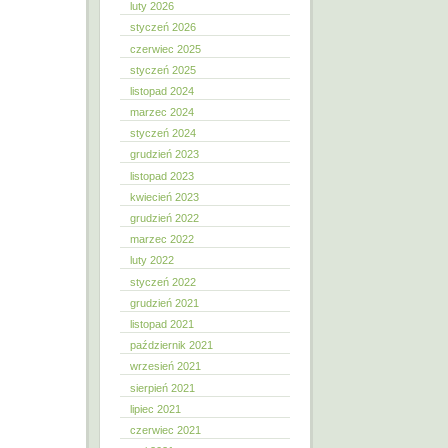
luty 2026
styczeń 2026
czerwiec 2025
styczeń 2025
listopad 2024
marzec 2024
styczeń 2024
grudzień 2023
listopad 2023
kwiecień 2023
grudzień 2022
marzec 2022
luty 2022
styczeń 2022
grudzień 2021
listopad 2021
październik 2021
wrzesień 2021
sierpień 2021
lipiec 2021
czerwiec 2021