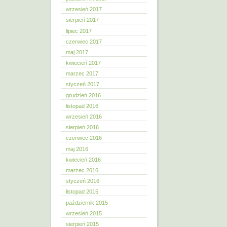
wrzesień 2017
sierpień 2017
lipiec 2017
czerwiec 2017
maj 2017
kwiecień 2017
marzec 2017
styczeń 2017
grudzień 2016
listopad 2016
wrzesień 2016
sierpień 2016
czerwiec 2016
maj 2016
kwiecień 2016
marzec 2016
styczeń 2016
listopad 2015
październik 2015
wrzesień 2015
sierpień 2015