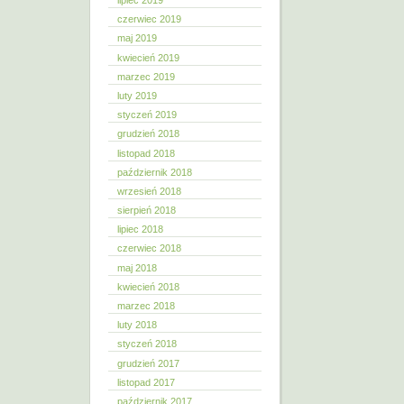
lipiec 2019
czerwiec 2019
maj 2019
kwiecień 2019
marzec 2019
luty 2019
styczeń 2019
grudzień 2018
listopad 2018
październik 2018
wrzesień 2018
sierpień 2018
lipiec 2018
czerwiec 2018
maj 2018
kwiecień 2018
marzec 2018
luty 2018
styczeń 2018
grudzień 2017
listopad 2017
październik 2017