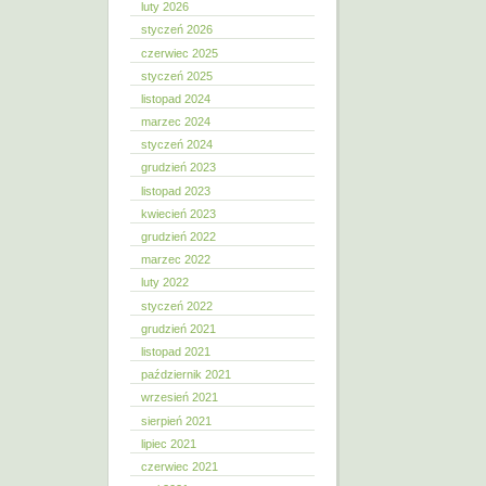
luty 2026
styczeń 2026
czerwiec 2025
styczeń 2025
listopad 2024
marzec 2024
styczeń 2024
grudzień 2023
listopad 2023
kwiecień 2023
grudzień 2022
marzec 2022
luty 2022
styczeń 2022
grudzień 2021
listopad 2021
październik 2021
wrzesień 2021
sierpień 2021
lipiec 2021
czerwiec 2021