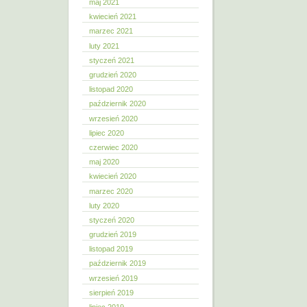
maj 2021
kwiecień 2021
marzec 2021
luty 2021
styczeń 2021
grudzień 2020
listopad 2020
październik 2020
wrzesień 2020
lipiec 2020
czerwiec 2020
maj 2020
kwiecień 2020
marzec 2020
luty 2020
styczeń 2020
grudzień 2019
listopad 2019
październik 2019
wrzesień 2019
sierpień 2019