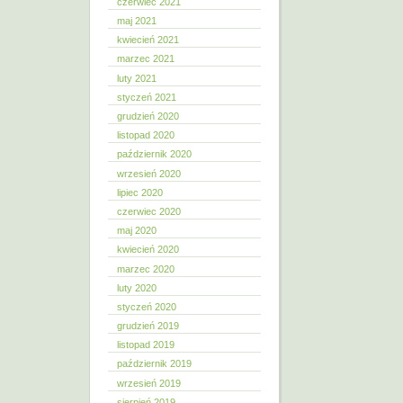
czerwiec 2021
maj 2021
kwiecień 2021
marzec 2021
luty 2021
styczeń 2021
grudzień 2020
listopad 2020
październik 2020
wrzesień 2020
lipiec 2020
czerwiec 2020
maj 2020
kwiecień 2020
marzec 2020
luty 2020
styczeń 2020
grudzień 2019
listopad 2019
październik 2019
wrzesień 2019
sierpień 2019