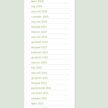
lipiec 2026
luty 2026
styczeń 2026
czerwiec 2025
styczeń 2025
listopad 2024
marzec 2024
styczeń 2024
grudzień 2023
listopad 2023
kwiecień 2023
grudzień 2022
marzec 2022
luty 2022
styczeń 2022
grudzień 2021
listopad 2021
październik 2021
wrzesień 2021
sierpień 2021
lipiec 2021