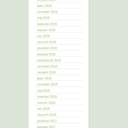
lipiec 2019
czerwiec 2019
maj 2019
kwiecień 2019
marzec 2019
luty 2019
styczeń 2019
grudzień 2018
listopad 2018
październik 2018
wrzesień 2018
sierpień 2018
lipiec 2018
czerwiec 2018
maj 2018
kwiecień 2018
marzec 2018
luty 2018
styczeń 2018
grudzień 2017
listopad 2017