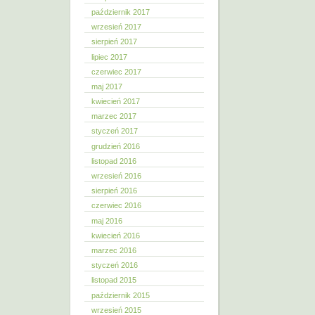
październik 2017
wrzesień 2017
sierpień 2017
lipiec 2017
czerwiec 2017
maj 2017
kwiecień 2017
marzec 2017
styczeń 2017
grudzień 2016
listopad 2016
wrzesień 2016
sierpień 2016
czerwiec 2016
maj 2016
kwiecień 2016
marzec 2016
styczeń 2016
listopad 2015
październik 2015
wrzesień 2015