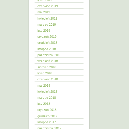
lipiec 2019
czerwiec 2019
maj 2019
kwiecień 2019
marzec 2019
luty 2019
styczeń 2019
grudzień 2018
listopad 2018
październik 2018
wrzesień 2018
sierpień 2018
lipiec 2018
czerwiec 2018
maj 2018
kwiecień 2018
marzec 2018
luty 2018
styczeń 2018
grudzień 2017
listopad 2017
październik 2017