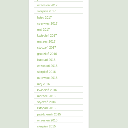
wrzesień 2017
sierpień 2017
lipiec 2017
czerwiec 2017
maj 2017
kwiecień 2017
marzec 2017
styczeń 2017
grudzień 2016
listopad 2016
wrzesień 2016
sierpień 2016
czerwiec 2016
maj 2016
kwiecień 2016
marzec 2016
styczeń 2016
listopad 2015
październik 2015
wrzesień 2015
sierpień 2015