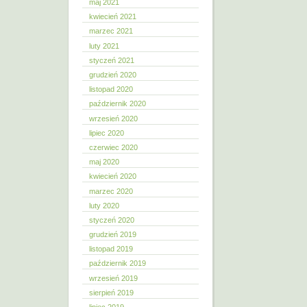
maj 2021
kwiecień 2021
marzec 2021
luty 2021
styczeń 2021
grudzień 2020
listopad 2020
październik 2020
wrzesień 2020
lipiec 2020
czerwiec 2020
maj 2020
kwiecień 2020
marzec 2020
luty 2020
styczeń 2020
grudzień 2019
listopad 2019
październik 2019
wrzesień 2019
sierpień 2019