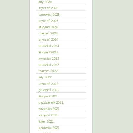
luty 2026
styczeń 2026
czerwiec 2025
styczeń 2025
listopad 2024
marzec 2024
styczeń 2024
grudzień 2023
listopad 2023
kwiecień 2023
grudzień 2022
marzec 2022
luty 2022
styczeń 2022
grudzień 2021
listopad 2021
październik 2021
wrzesień 2021
sierpień 2021
lipiec 2021
czerwiec 2021