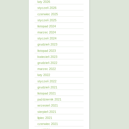
luty 2026
styczeń 2026
czerwiec 2025
styczeń 2025
listopad 2024
marzec 2024
styczeń 2024
grudzień 2023
listopad 2023
kwiecień 2023
grudzień 2022
marzec 2022
luty 2022
styczeń 2022
grudzień 2021
listopad 2021
październik 2021
wrzesień 2021
sierpień 2021
lipiec 2021
czerwiec 2021