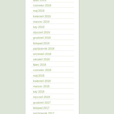
lipiec 2019
czerwiec 2019
maj 2019
kwiecień 2019
marzec 2019
luty 2019
styczeń 2019
grudzień 2018
listopad 2018
październik 2018
wrzesień 2018
sierpień 2018
lipiec 2018
czerwiec 2018
maj 2018
kwiecień 2018
marzec 2018
luty 2018
styczeń 2018
grudzień 2017
listopad 2017
październik 2017