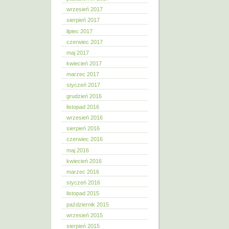
wrzesień 2017
sierpień 2017
lipiec 2017
czerwiec 2017
maj 2017
kwiecień 2017
marzec 2017
styczeń 2017
grudzień 2016
listopad 2016
wrzesień 2016
sierpień 2016
czerwiec 2016
maj 2016
kwiecień 2016
marzec 2016
styczeń 2016
listopad 2015
październik 2015
wrzesień 2015
sierpień 2015