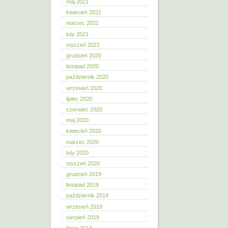
maj 2021
kwiecień 2021
marzec 2021
luty 2021
styczeń 2021
grudzień 2020
listopad 2020
październik 2020
wrzesień 2020
lipiec 2020
czerwiec 2020
maj 2020
kwiecień 2020
marzec 2020
luty 2020
styczeń 2020
grudzień 2019
listopad 2019
październik 2019
wrzesień 2019
sierpień 2019