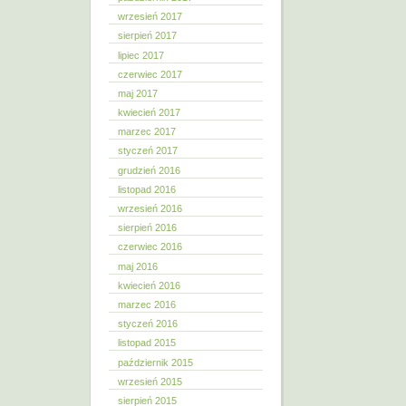
wrzesień 2017
sierpień 2017
lipiec 2017
czerwiec 2017
maj 2017
kwiecień 2017
marzec 2017
styczeń 2017
grudzień 2016
listopad 2016
wrzesień 2016
sierpień 2016
czerwiec 2016
maj 2016
kwiecień 2016
marzec 2016
styczeń 2016
listopad 2015
październik 2015
wrzesień 2015
sierpień 2015