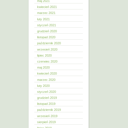
maj 2021
kwiecień 2021
marzec 2021
luty 2021
styczeń 2021
grudzień 2020
listopad 2020
październik 2020
wrzesień 2020
lipiec 2020
czerwiec 2020
maj 2020
kwiecień 2020
marzec 2020
luty 2020
styczeń 2020
grudzień 2019
listopad 2019
październik 2019
wrzesień 2019
sierpień 2019