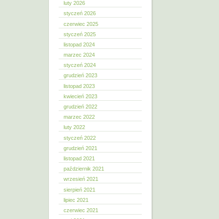
luty 2026
styczeń 2026
czerwiec 2025
styczeń 2025
listopad 2024
marzec 2024
styczeń 2024
grudzień 2023
listopad 2023
kwiecień 2023
grudzień 2022
marzec 2022
luty 2022
styczeń 2022
grudzień 2021
listopad 2021
październik 2021
wrzesień 2021
sierpień 2021
lipiec 2021
czerwiec 2021