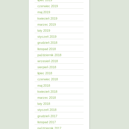
lipiec 2019
czerwiec 2019
maj 2019
kwiecień 2019
marzec 2019
luty 2019
styczeń 2019
grudzień 2018
listopad 2018
październik 2018
wrzesień 2018
sierpień 2018
lipiec 2018
czerwiec 2018
maj 2018
kwiecień 2018
marzec 2018
luty 2018
styczeń 2018
grudzień 2017
listopad 2017
październik 2017