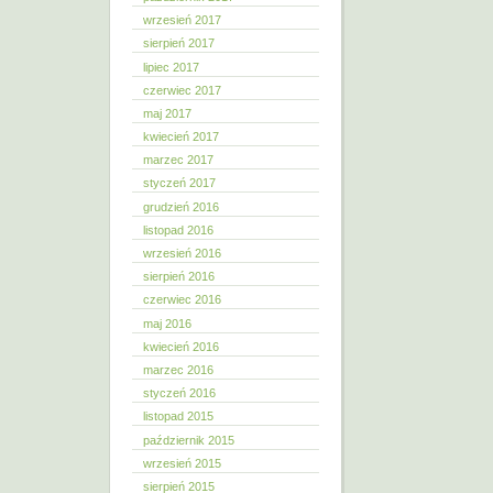
wrzesień 2017
sierpień 2017
lipiec 2017
czerwiec 2017
maj 2017
kwiecień 2017
marzec 2017
styczeń 2017
grudzień 2016
listopad 2016
wrzesień 2016
sierpień 2016
czerwiec 2016
maj 2016
kwiecień 2016
marzec 2016
styczeń 2016
listopad 2015
październik 2015
wrzesień 2015
sierpień 2015