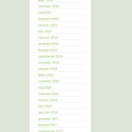
lipiec 2019
czerwiec 2019
maj 2019
kwiecień 2019
marzec 2019
luty 2019
styczeń 2019
grudzień 2018
listopad 2018
październik 2018
wrzesień 2018
sierpień 2018
lipiec 2018
czerwiec 2018
maj 2018
kwiecień 2018
marzec 2018
luty 2018
styczeń 2018
grudzień 2017
listopad 2017
październik 2017