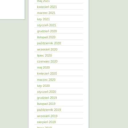
maj 2021
kwiecień 2021
marzec 2021
luty 2021
styczeń 2021
grudzień 2020
listopad 2020
październik 2020
wrzesień 2020
lipiec 2020
czerwiec 2020
maj 2020
kwiecień 2020
marzec 2020
luty 2020
styczeń 2020
grudzień 2019
listopad 2019
październik 2019
wrzesień 2019
sierpień 2019