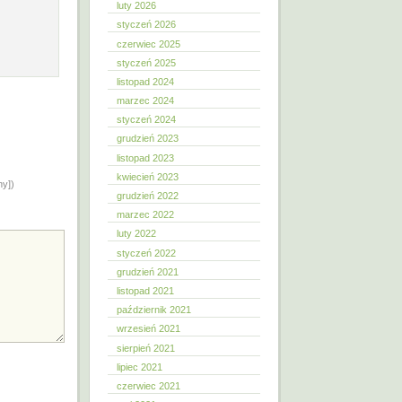
luty 2026
styczeń 2026
czerwiec 2025
styczeń 2025
listopad 2024
marzec 2024
styczeń 2024
grudzień 2023
listopad 2023
kwiecień 2023
ny])
grudzień 2022
marzec 2022
luty 2022
styczeń 2022
grudzień 2021
listopad 2021
październik 2021
wrzesień 2021
sierpień 2021
lipiec 2021
czerwiec 2021