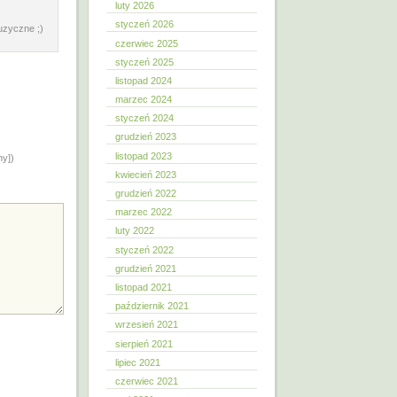
luty 2026
styczeń 2026
uzyczne ;)
czerwiec 2025
styczeń 2025
listopad 2024
marzec 2024
styczeń 2024
grudzień 2023
listopad 2023
ny])
kwiecień 2023
grudzień 2022
marzec 2022
luty 2022
styczeń 2022
grudzień 2021
listopad 2021
październik 2021
wrzesień 2021
sierpień 2021
lipiec 2021
czerwiec 2021