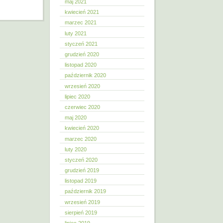
maj 2021
kwiecień 2021
marzec 2021
luty 2021
styczeń 2021
grudzień 2020
listopad 2020
październik 2020
wrzesień 2020
lipiec 2020
czerwiec 2020
maj 2020
kwiecień 2020
marzec 2020
luty 2020
styczeń 2020
grudzień 2019
listopad 2019
październik 2019
wrzesień 2019
sierpień 2019