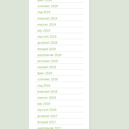
lipiec 2019
czerwiec 2019
maj 2019
kwiecień 2019
marzec 2019
luty 2019
styczeń 2019
grudzień 2018
listopad 2018
październik 2018
wrzesień 2018
sierpień 2018
lipiec 2018
czerwiec 2018
maj 2018
kwiecień 2018
marzec 2018
luty 2018
styczeń 2018
grudzień 2017
listopad 2017
październik 2017