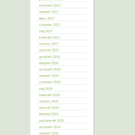
wrzesień 2017
sierpień 2017
lipiec 2017
czerwiec 2017
maj 2017
kwiecień 2017
marzec 2017
styczeń 2017
grudzień 2016
listopad 2016
wrzesień 2016
sierpień 2016
czerwiec 2016
maj 2016
kwiecień 2016
marzec 2016
styczeń 2016
listopad 2015
październik 2015
wrzesień 2015
sierpień 2015