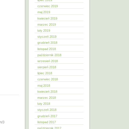
lipiec 2019
czerwiec 2019
maj 2019
kwiecień 2019
marzec 2019
luty 2019
styczeń 2019
grudzień 2018
listopad 2018
październik 2018
wrzesień 2018
sierpień 2018
lipiec 2018
czerwiec 2018
maj 2018
kwiecień 2018
marzec 2018
luty 2018
styczeń 2018
grudzień 2017
ny])
listopad 2017
październik 2017