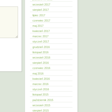
wrzesień 2017
sierpień 2017
lipiec 2017
czerwiec 2017
maj 2017
kwiecień 2017
marzec 2017
styczeń 2017
grudzień 2016
listopad 2016
wrzesień 2016
sierpień 2016
czerwiec 2016
maj 2016
kwiecień 2016
marzec 2016
styczeń 2016
listopad 2015
październik 2015
wrzesień 2015
sierpień 2015