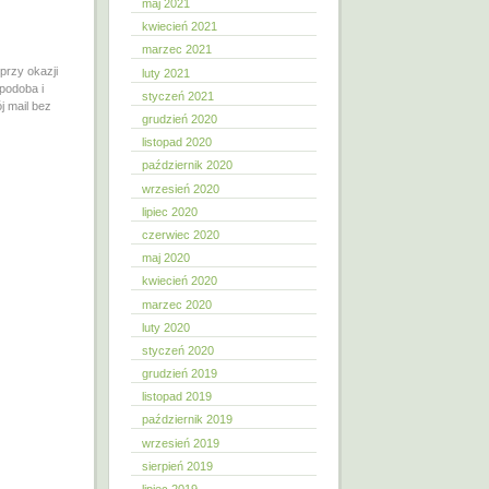
maj 2021
kwiecień 2021
marzec 2021
 przy okazji
luty 2021
spodoba i
styczeń 2021
 mail bez
grudzień 2020
listopad 2020
październik 2020
wrzesień 2020
lipiec 2020
czerwiec 2020
maj 2020
kwiecień 2020
marzec 2020
luty 2020
styczeń 2020
grudzień 2019
listopad 2019
październik 2019
wrzesień 2019
sierpień 2019