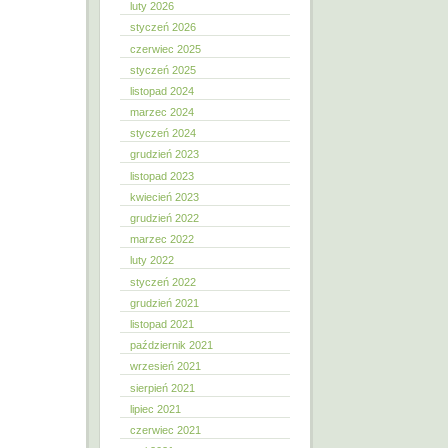
luty 2026
styczeń 2026
czerwiec 2025
styczeń 2025
listopad 2024
marzec 2024
styczeń 2024
grudzień 2023
listopad 2023
kwiecień 2023
grudzień 2022
marzec 2022
luty 2022
styczeń 2022
grudzień 2021
listopad 2021
październik 2021
wrzesień 2021
sierpień 2021
lipiec 2021
czerwiec 2021