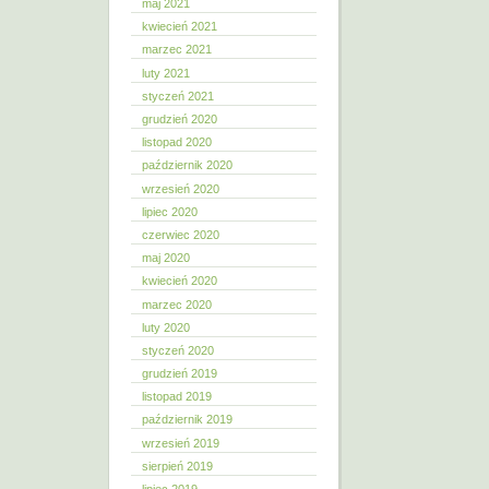
maj 2021
kwiecień 2021
marzec 2021
luty 2021
styczeń 2021
grudzień 2020
listopad 2020
październik 2020
wrzesień 2020
lipiec 2020
czerwiec 2020
maj 2020
kwiecień 2020
marzec 2020
luty 2020
styczeń 2020
grudzień 2019
listopad 2019
październik 2019
wrzesień 2019
sierpień 2019