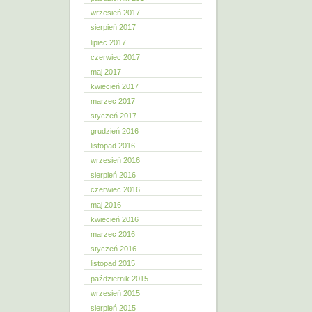
wrzesień 2017
sierpień 2017
lipiec 2017
czerwiec 2017
maj 2017
kwiecień 2017
marzec 2017
styczeń 2017
grudzień 2016
listopad 2016
wrzesień 2016
sierpień 2016
czerwiec 2016
maj 2016
kwiecień 2016
marzec 2016
styczeń 2016
listopad 2015
październik 2015
wrzesień 2015
sierpień 2015