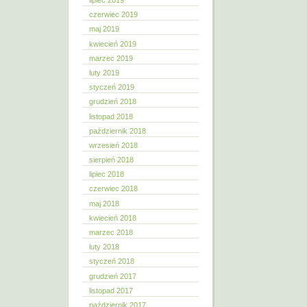
lipiec 2019
czerwiec 2019
maj 2019
kwiecień 2019
marzec 2019
luty 2019
styczeń 2019
grudzień 2018
listopad 2018
październik 2018
wrzesień 2018
sierpień 2018
lipiec 2018
czerwiec 2018
maj 2018
kwiecień 2018
marzec 2018
luty 2018
styczeń 2018
grudzień 2017
listopad 2017
październik 2017