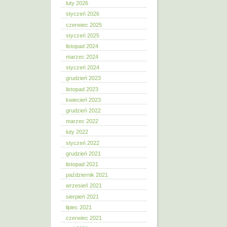
luty 2026
styczeń 2026
czerwiec 2025
styczeń 2025
listopad 2024
marzec 2024
styczeń 2024
grudzień 2023
listopad 2023
kwiecień 2023
grudzień 2022
marzec 2022
luty 2022
styczeń 2022
grudzień 2021
listopad 2021
październik 2021
wrzesień 2021
sierpień 2021
lipiec 2021
czerwiec 2021