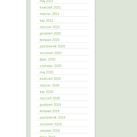
maj 2021
kwiecień 2021
marzec 2021
luty 2021
styczeń 2021
grudzień 2020
listopad 2020
październik 2020
wrzesień 2020
lipiec 2020
czerwiec 2020
maj 2020
kwiecień 2020
marzec 2020
luty 2020
styczeń 2020
grudzień 2019
listopad 2019
październik 2019
wrzesień 2019
sierpień 2019