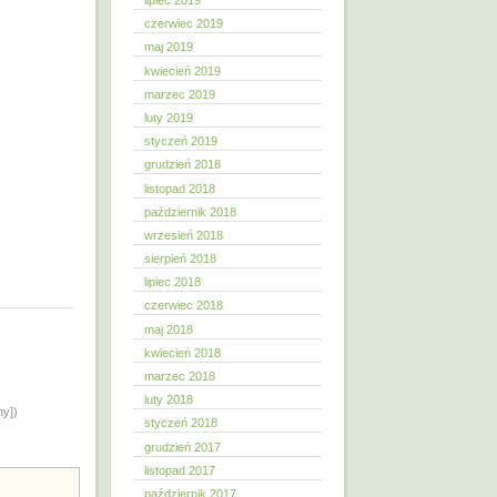
lipiec 2019
czerwiec 2019
maj 2019
kwiecień 2019
marzec 2019
luty 2019
styczeń 2019
grudzień 2018
listopad 2018
październik 2018
wrzesień 2018
sierpień 2018
lipiec 2018
czerwiec 2018
maj 2018
kwiecień 2018
marzec 2018
luty 2018
ny])
styczeń 2018
grudzień 2017
listopad 2017
październik 2017