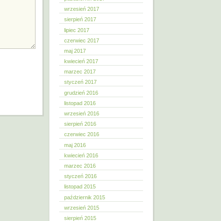
wrzesień 2017
sierpień 2017
lipiec 2017
czerwiec 2017
maj 2017
kwiecień 2017
marzec 2017
styczeń 2017
grudzień 2016
listopad 2016
wrzesień 2016
sierpień 2016
czerwiec 2016
maj 2016
kwiecień 2016
marzec 2016
styczeń 2016
listopad 2015
październik 2015
wrzesień 2015
sierpień 2015