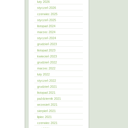
luty 2026
styczeń 2026
czerwiec 2025
styczeń 2025
listopad 2024
marzec 2024
styczeń 2024
grudzień 2023
listopad 2023
kwiecień 2023
grudzień 2022
marzec 2022
luty 2022
styczeń 2022
grudzień 2021
listopad 2021
październik 2021
wrzesień 2021
sierpień 2021
lipiec 2021
czerwiec 2021