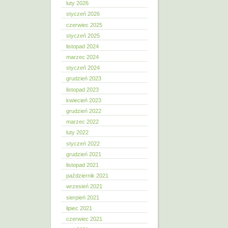
luty 2026
styczeń 2026
czerwiec 2025
styczeń 2025
listopad 2024
marzec 2024
styczeń 2024
grudzień 2023
listopad 2023
kwiecień 2023
grudzień 2022
marzec 2022
luty 2022
styczeń 2022
grudzień 2021
listopad 2021
październik 2021
wrzesień 2021
sierpień 2021
lipiec 2021
czerwiec 2021