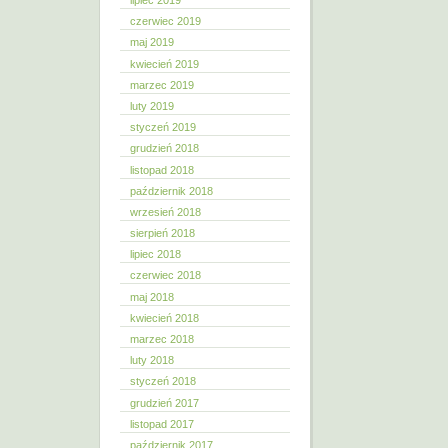
lipiec 2019
czerwiec 2019
maj 2019
kwiecień 2019
marzec 2019
luty 2019
styczeń 2019
grudzień 2018
listopad 2018
październik 2018
wrzesień 2018
sierpień 2018
lipiec 2018
czerwiec 2018
maj 2018
kwiecień 2018
marzec 2018
luty 2018
styczeń 2018
grudzień 2017
listopad 2017
październik 2017