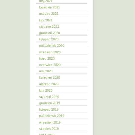
maj 2021
kwiecień 2021
marzec 2021
luty 2021
styczeń 2021
grudzień 2020
listopad 2020
październik 2020
wrzesień 2020
lipiec 2020
czerwiec 2020
maj 2020
kwiecień 2020
marzec 2020
luty 2020
styczeń 2020
grudzień 2019
listopad 2019
październik 2019
wrzesień 2019
sierpień 2019