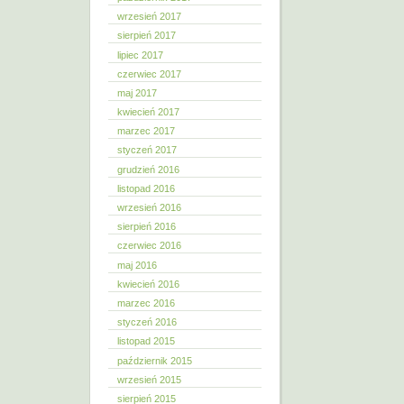
wrzesień 2017
sierpień 2017
lipiec 2017
czerwiec 2017
maj 2017
kwiecień 2017
marzec 2017
styczeń 2017
grudzień 2016
listopad 2016
wrzesień 2016
sierpień 2016
czerwiec 2016
maj 2016
kwiecień 2016
marzec 2016
styczeń 2016
listopad 2015
październik 2015
wrzesień 2015
sierpień 2015