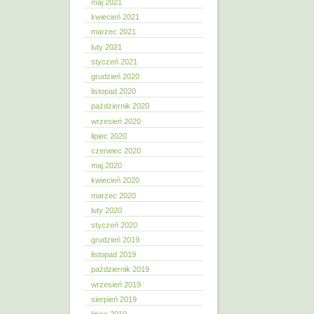
maj 2021
kwiecień 2021
marzec 2021
luty 2021
styczeń 2021
grudzień 2020
listopad 2020
październik 2020
wrzesień 2020
lipiec 2020
czerwiec 2020
maj 2020
kwiecień 2020
marzec 2020
luty 2020
styczeń 2020
grudzień 2019
listopad 2019
październik 2019
wrzesień 2019
sierpień 2019