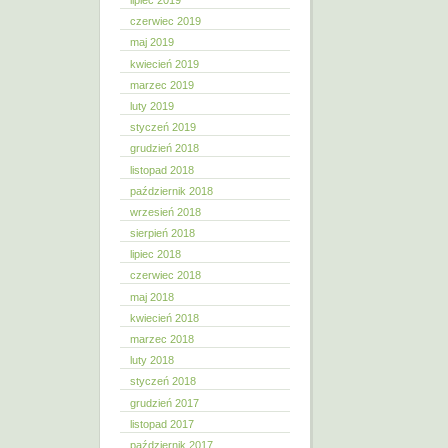
lipiec 2019
czerwiec 2019
maj 2019
kwiecień 2019
marzec 2019
luty 2019
styczeń 2019
grudzień 2018
listopad 2018
październik 2018
wrzesień 2018
sierpień 2018
lipiec 2018
czerwiec 2018
maj 2018
kwiecień 2018
marzec 2018
luty 2018
styczeń 2018
grudzień 2017
listopad 2017
październik 2017