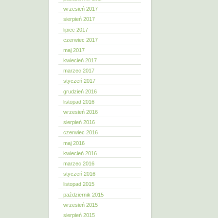
wrzesień 2017
sierpień 2017
lipiec 2017
czerwiec 2017
maj 2017
kwiecień 2017
marzec 2017
styczeń 2017
grudzień 2016
listopad 2016
wrzesień 2016
sierpień 2016
czerwiec 2016
maj 2016
kwiecień 2016
marzec 2016
styczeń 2016
listopad 2015
październik 2015
wrzesień 2015
sierpień 2015