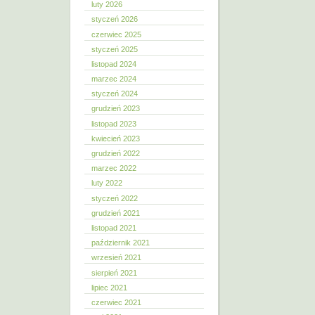
luty 2026
styczeń 2026
czerwiec 2025
styczeń 2025
listopad 2024
marzec 2024
styczeń 2024
grudzień 2023
listopad 2023
kwiecień 2023
grudzień 2022
marzec 2022
luty 2022
styczeń 2022
grudzień 2021
listopad 2021
październik 2021
wrzesień 2021
sierpień 2021
lipiec 2021
czerwiec 2021