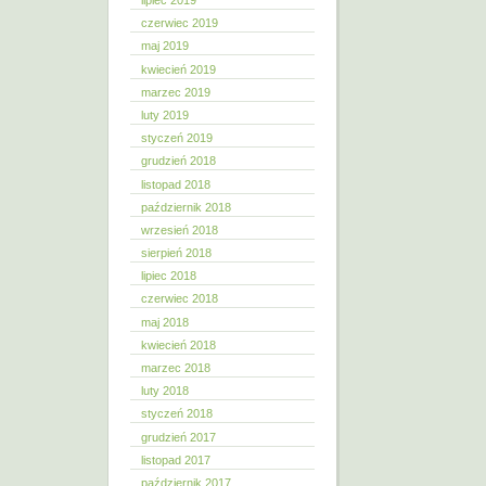
lipiec 2019
czerwiec 2019
maj 2019
kwiecień 2019
marzec 2019
luty 2019
styczeń 2019
grudzień 2018
listopad 2018
październik 2018
wrzesień 2018
sierpień 2018
lipiec 2018
czerwiec 2018
maj 2018
kwiecień 2018
marzec 2018
luty 2018
styczeń 2018
grudzień 2017
listopad 2017
październik 2017