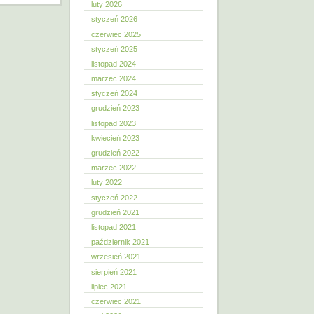
luty 2026
styczeń 2026
czerwiec 2025
styczeń 2025
listopad 2024
marzec 2024
styczeń 2024
grudzień 2023
listopad 2023
kwiecień 2023
grudzień 2022
marzec 2022
luty 2022
styczeń 2022
grudzień 2021
listopad 2021
październik 2021
wrzesień 2021
sierpień 2021
lipiec 2021
czerwiec 2021