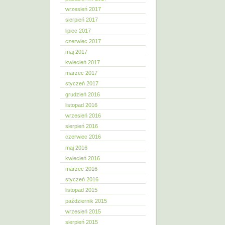
wrzesień 2017
sierpień 2017
lipiec 2017
czerwiec 2017
maj 2017
kwiecień 2017
marzec 2017
styczeń 2017
grudzień 2016
listopad 2016
wrzesień 2016
sierpień 2016
czerwiec 2016
maj 2016
kwiecień 2016
marzec 2016
styczeń 2016
listopad 2015
październik 2015
wrzesień 2015
sierpień 2015