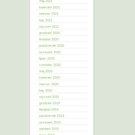
maj 2021
kwiecień 2021
marzec 2021
luty 2021
styczeń 2021
grudzień 2020
listopad 2020
październik 2020
wrzesień 2020
lipiec 2020
czerwiec 2020
maj 2020
kwiecień 2020
marzec 2020
luty 2020
styczeń 2020
grudzień 2019
listopad 2019
październik 2019
wrzesień 2019
sierpień 2019