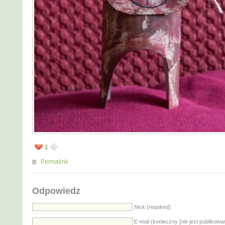
1
Permalink
Odpowiedz
Nick (required)
E-mail (konieczny [nie jest publikowa