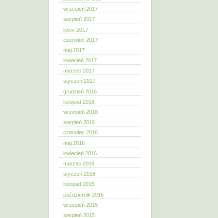
wrzesień 2017
sierpień 2017
lipiec 2017
czerwiec 2017
maj 2017
kwiecień 2017
marzec 2017
styczeń 2017
grudzień 2016
listopad 2016
wrzesień 2016
sierpień 2016
czerwiec 2016
maj 2016
kwiecień 2016
marzec 2016
styczeń 2016
listopad 2015
październik 2015
wrzesień 2015
sierpień 2015