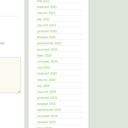
maj 2021
kwiecień 2021
marzec 2021
luty 2021
styczeń 2021
grudzień 2020
listopad 2020
ny])
październik 2020
wrzesień 2020
lipiec 2020
czerwiec 2020
maj 2020
kwiecień 2020
marzec 2020
luty 2020
styczeń 2020
grudzień 2019
listopad 2019
październik 2019
wrzesień 2019
sierpień 2019