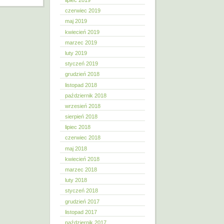
lipiec 2019
czerwiec 2019
maj 2019
kwiecień 2019
marzec 2019
luty 2019
styczeń 2019
grudzień 2018
listopad 2018
październik 2018
wrzesień 2018
sierpień 2018
lipiec 2018
czerwiec 2018
maj 2018
kwiecień 2018
marzec 2018
luty 2018
styczeń 2018
grudzień 2017
listopad 2017
październik 2017