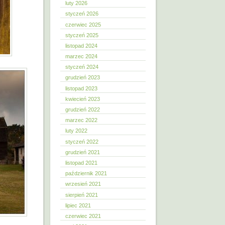
luty 2026
styczeń 2026
czerwiec 2025
styczeń 2025
listopad 2024
marzec 2024
styczeń 2024
grudzień 2023
listopad 2023
kwiecień 2023
grudzień 2022
marzec 2022
luty 2022
styczeń 2022
grudzień 2021
listopad 2021
październik 2021
wrzesień 2021
sierpień 2021
lipiec 2021
czerwiec 2021