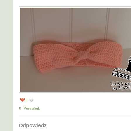
1
Permalink
Odpowiedz