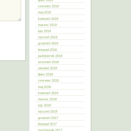
lipiec 2019
czerwiec 2019
maj 2019
kwiecień 2019
marzec 2019
luty 2019
styczeń 2019
grudzień 2018
listopad 2018
październik 2018
wrzesień 2018
sierpień 2018
lipiec 2018
czerwiec 2018
maj 2018
kwiecień 2018
marzec 2018
luty 2018
styczeń 2018
grudzień 2017
listopad 2017
październik 2017