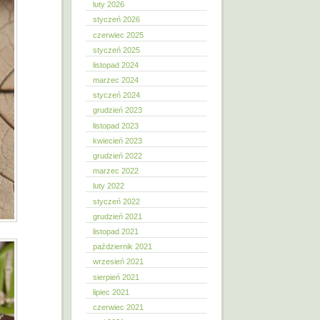
luty 2026
styczeń 2026
czerwiec 2025
styczeń 2025
listopad 2024
marzec 2024
styczeń 2024
grudzień 2023
listopad 2023
kwiecień 2023
grudzień 2022
marzec 2022
luty 2022
styczeń 2022
grudzień 2021
listopad 2021
październik 2021
wrzesień 2021
sierpień 2021
lipiec 2021
czerwiec 2021