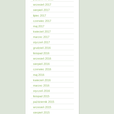
wrzesień 2017
sierpień 2017
lipiec 2017
czerwiec 2017
maj 2017
kwiecień 2017
marzec 2017
styczeń 2017
grudzień 2016
listopad 2016
wrzesień 2016
sierpień 2016
czerwiec 2016
maj 2016
kwiecień 2016
marzec 2016
styczeń 2016
listopad 2015
październik 2015
wrzesień 2015
sierpień 2015